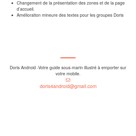
Changement de la présentation des zones et de la page
d’accueil.
Amélioration mineure des textes pour les groupes Doris
Doris Android -Votre guide sous-marin illustré à emporter sur
votre mobile.
doris4android@gmail.com